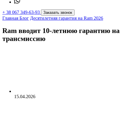
+
38 067 349-63-93
Заказать звонок
Главная
Блог
Десятилетняя гарантия на Ram 2026
Ram вводит 10-летнюю гарантию на
трансмиссию
15.04.2026