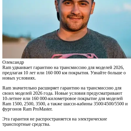
Олександр
Ram удваивает гарантию на трансмиссию для моделей 2026,
предлагая 10 лет или 160 000 км покрытия. Узнайте больше о
новых условиях.
Ram значительно расширяет гарантию на трансмиссию для
своих моделей 2026 года. Новые условия предусматривают
10-летнее или 160 000-километровое покрытие для моделей
Ram 1500, 2500, 3500, а также шасси-кабины 3500/4500/5500 и
фургонов Ram ProMaster.
Эта гарантия не распространяется на электрические
транспортные средства.