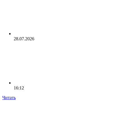
28.07.2026
16:12
Читать