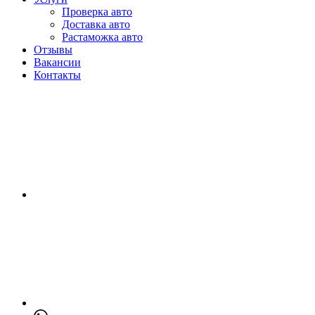
Проверка авто
Доставка авто
Растаможка авто
Отзывы
Вакансии
Контакты