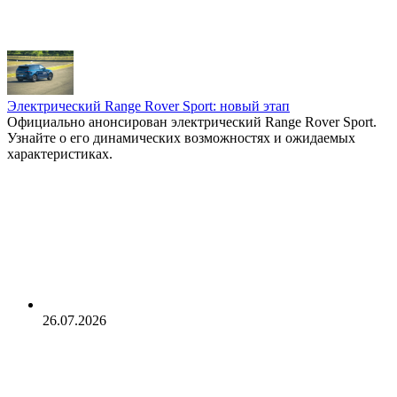
Электрический Range Rover Sport: новый этап
Официально анонсирован электрический Range Rover Sport.
Узнайте о его динамических возможностях и ожидаемых
характеристиках.
26.07.2026