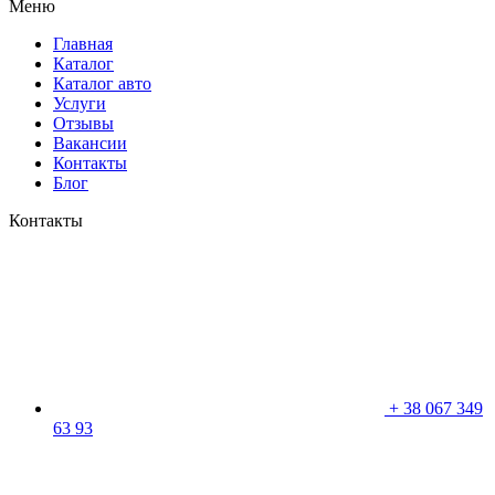
Меню
Главная
Каталог
Каталог авто
Услуги
Отзывы
Вакансии
Контакты
Блог
Контакты
+
38 067 349
63 93