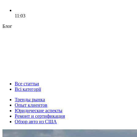
11:03
Блог
Все статтьи
Всі категорії
Тренды рынка
Опыт клиентов
Юридические аспекты
Ремонт и сертификация
Обзор авто из США