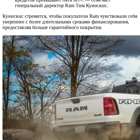
генеральный директор Ram Тим Кунискис.
Кунискис стремится, чтобы покупатели Ram чувствовали себя
увереннее с более длительными сроками финансирования,
предоставляя больше гарантийного покрытия.