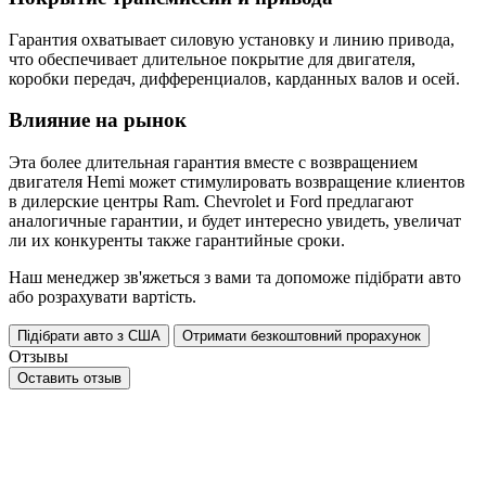
Гарантия охватывает силовую установку и линию привода,
что обеспечивает длительное покрытие для двигателя,
коробки передач, дифференциалов, карданных валов и осей.
Влияние на рынок
Эта более длительная гарантия вместе с возвращением
двигателя Hemi может стимулировать возвращение клиентов
в дилерские центры Ram. Chevrolet и Ford предлагают
аналогичные гарантии, и будет интересно увидеть, увеличат
ли их конкуренты также гарантийные сроки.
Наш менеджер зв'яжеться з вами та допоможе підібрати авто
або розрахувати вартість.
Підібрати авто з США
Отримати безкоштовний прорахунок
Отзывы
Оставить отзыв