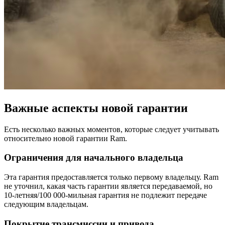
Важные аспекты новой гарантии
Есть несколько важных моментов, которые следует учитывать
относительно новой гарантии Ram.
Ограничения для начального владельца
Эта гарантия предоставляется только первому владельцу. Ram
не уточнил, какая часть гарантии является передаваемой, но
10-летняя/100 000-мильная гарантия не подлежит передаче
следующим владельцам.
Покрытие трансмиссии и привода