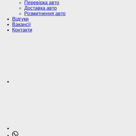
Перевірка авто
Доставка авто
Розмитнення авто
Відгуки
Вакансії
Контакти