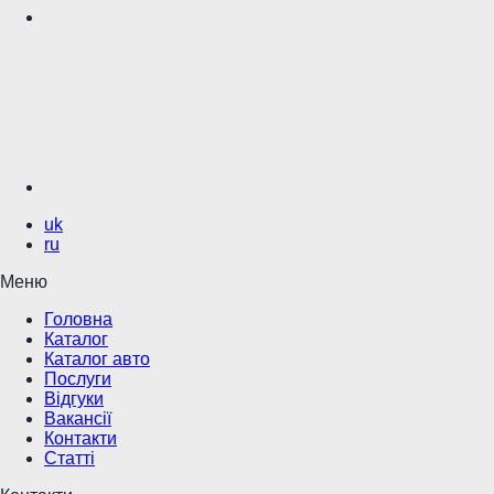
uk
ru
Меню
Головна
Каталог
Каталог авто
Послуги
Відгуки
Вакансії
Контакти
Статті