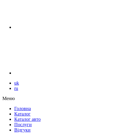
uk
ru
Меню
Головна
Каталог
Каталог авто
Послуги
Відгуки