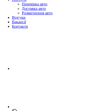
Перевірка авто
Доставка авто
Розмитнення авто
Відгуки
Вакансії
Контакти