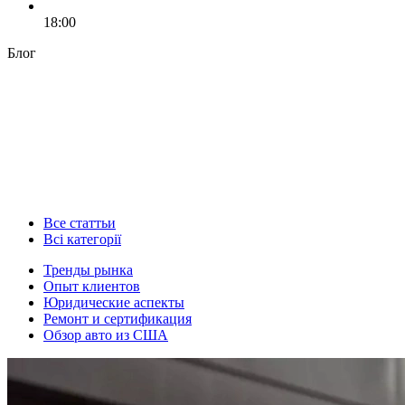
18:00
Блог
Все статтьи
Всі категорії
Тренды рынка
Опыт клиентов
Юридические аспекты
Ремонт и сертификация
Обзор авто из США