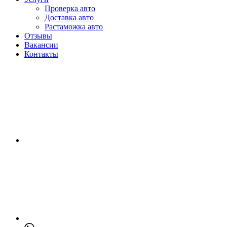
Проверка авто
Доставка авто
Растаможка авто
Отзывы
Вакансии
Контакты