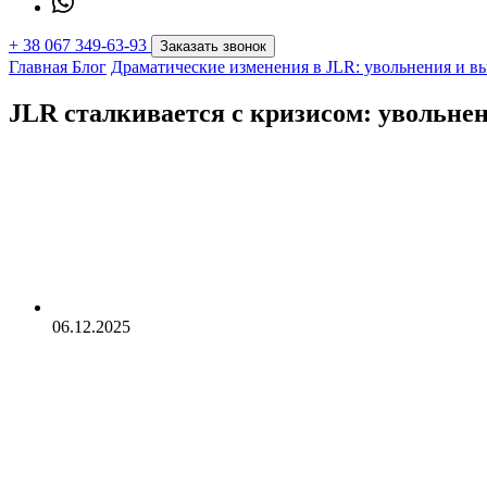
+
38 067 349-63-93
Заказать звонок
Главная
Блог
Драматические изменения в JLR: увольнения и в
JLR сталкивается с кризисом: увольнен
06.12.2025