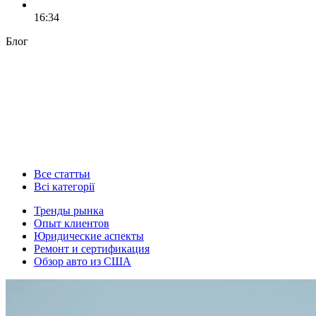
16:34
Блог
Все статтьи
Всі категорії
Тренды рынка
Опыт клиентов
Юридические аспекты
Ремонт и сертификация
Обзор авто из США