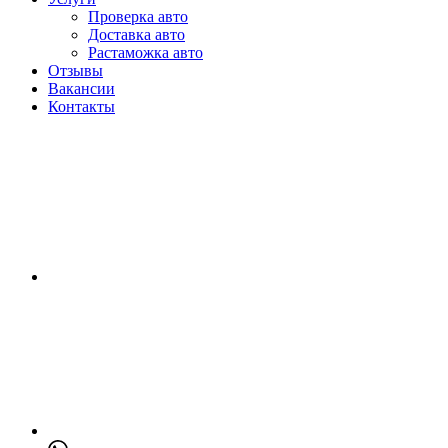
Проверка авто
Доставка авто
Растаможка авто
Отзывы
Вакансии
Контакты