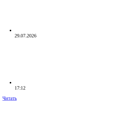
29.07.2026
17:12
Читать