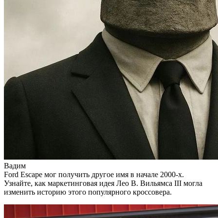
Вадим
Ford Escape мог получить другое имя в начале 2000-х.
Узнайте, как маркетинговая идея Лео В. Вильямса III могла
изменить историю этого популярного кроссовера.