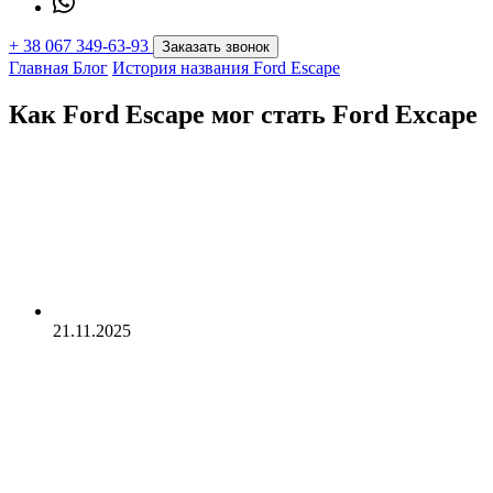
+
38 067 349-63-93
Заказать звонок
Главная
Блог
История названия Ford Escape
Как Ford Escape мог стать Ford Excape
21.11.2025