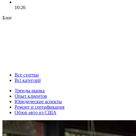
10:26
Блог
Все статтьи
Всі категорії
Тренды рынка
Опыт клиентов
Юридические аспекты
Ремонт и сертификация
Обзор авто из США