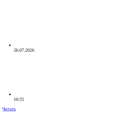
26.07.2026
16:55
Читать