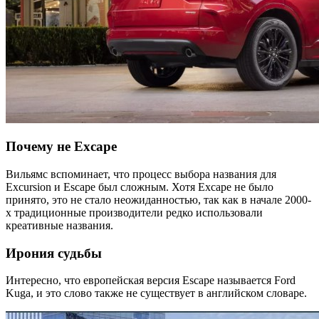
Почему не Excape
Вильямс вспоминает, что процесс выбора названия для
Excursion и Escape был сложным. Хотя Excape не было
принято, это не стало неожиданностью, так как в начале 2000-
х традиционные производители редко использовали
креативные названия.
Ирония судьбы
Интересно, что европейская версия Escape называется Ford
Kuga, и это слово также не существует в английском словаре.