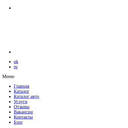
uk
ru
Меню
Главная
Каталог
Каталог авто
Услуги
Отзывы
Вакансии
Контакты
Блог