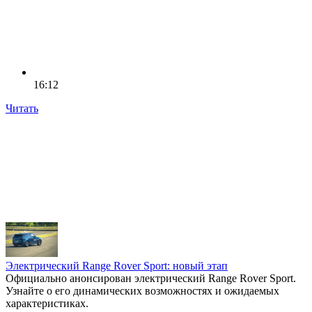
16:12
Читать
Электрический Range Rover Sport: новый этап
Официально анонсирован электрический Range Rover Sport.
Узнайте о его динамических возможностях и ожидаемых
характеристиках.