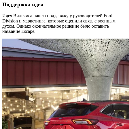
Поддержка идеи
Идея Вильямса нашла поддержку у руководителей Ford
Division и маркетинга, которые оценили связь с военным
духом. Однако окончательное решение было оставить
название Escape.