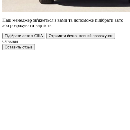
Наш менеджер зв'яжеться з вами та допоможе підібрати авто
або розрахувати вартість.
Підібрати авто з США
Отримати безкоштовний прорахунок
Отзывы
Оставить отзыв
Категории