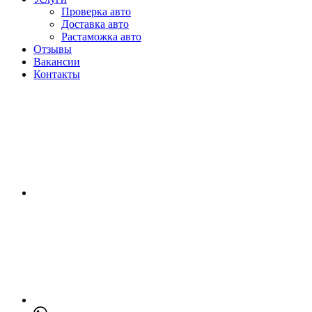
Проверка авто
Доставка авто
Растаможка авто
Отзывы
Вакансии
Контакты