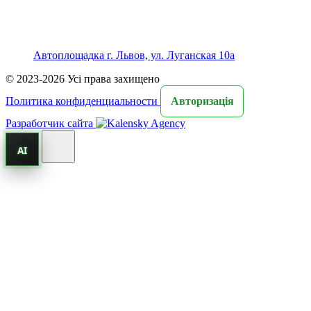
Автоплощадка г. Львов, ул. Луганская 10а
© 2023-2026 Усі права захищено
Политика конфиденциальности
Авторизація
Разработчик сайта
AI