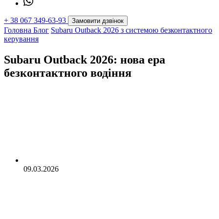
+
38 067 349-63-93
Замовити дзвінок
Головна
Блог
Subaru Outback 2026 з системою безконтактного
керування
Subaru Outback 2026: нова ера
безконтактного водіння
09.03.2026