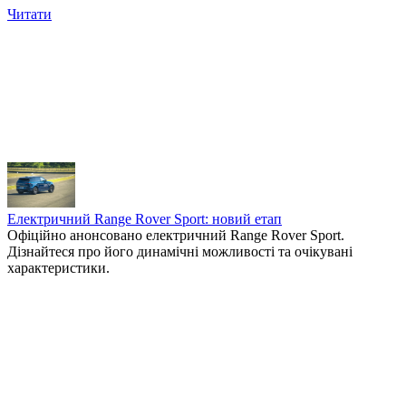
Читати
Електричний Range Rover Sport: новий етап
Офіційно анонсовано електричний Range Rover Sport.
Дізнайтеся про його динамічні можливості та очікувані
характеристики.