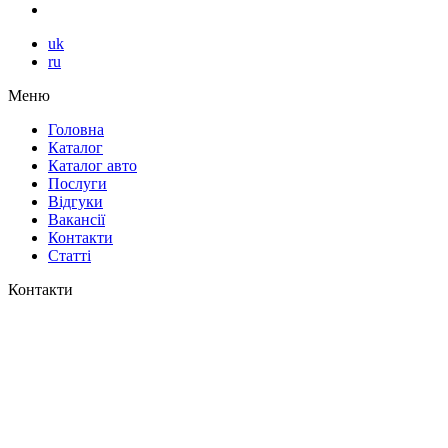
uk
ru
Меню
Головна
Каталог
Каталог авто
Послуги
Відгуки
Вакансії
Контакти
Статті
Контакти