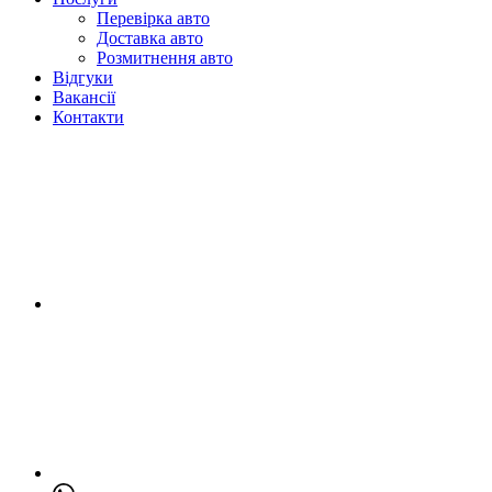
Перевірка авто
Доставка авто
Розмитнення авто
Відгуки
Вакансії
Контакти