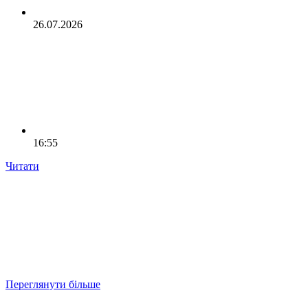
26.07.2026
16:55
Читати
Переглянути більше